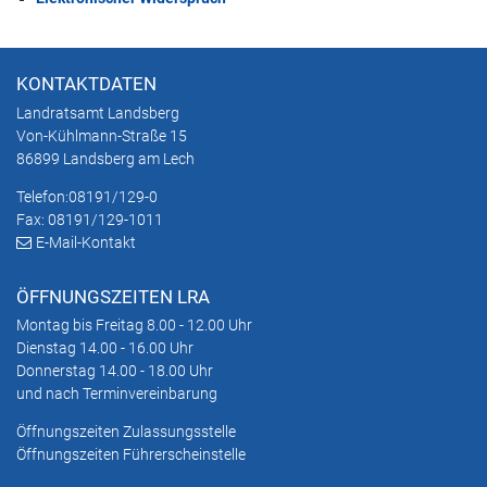
KONTAKTDATEN
Landratsamt Landsberg
Von-Kühlmann-Straße 15
86899 Landsberg am Lech
Telefon:
08191/129-0
Fax: 08191/129-1011
E-Mail-Kontakt
ÖFFNUNGSZEITEN LRA
Montag bis Freitag 8.00 - 12.00 Uhr
Dienstag 14.00 - 16.00 Uhr
Donnerstag 14.00 - 18.00 Uhr
und nach Terminvereinbarung
Öffnungszeiten Zulassungsstelle
Öffnungszeiten Führerscheinstelle