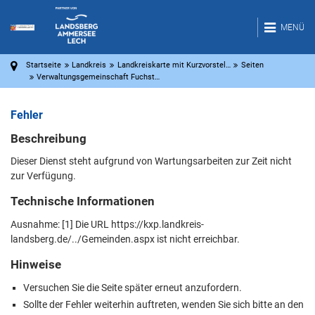
MENÜ
Startseite
Landkreis
Landkreiskarte mit Kurzvorstel…
Seiten
Verwaltungsgemeinschaft Fuchst…
Fehler
Beschreibung
Dieser Dienst steht aufgrund von Wartungsarbeiten zur Zeit nicht
zur Verfügung.
Technische Informationen
Ausnahme: [1] Die URL https://kxp.landkreis-
landsberg.de/../Gemeinden.aspx ist nicht erreichbar.
Hinweise
Versuchen Sie die Seite später erneut anzufordern.
Sollte der Fehler weiterhin auftreten, wenden Sie sich bitte an den