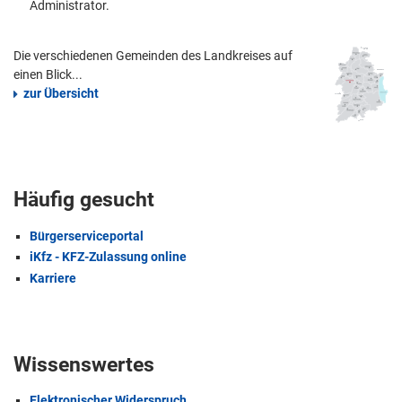
Administrator.
Die verschiedenen Gemeinden des Landkreises auf
einen Blick...
zur Übersicht
Häufig gesucht
Bürgerserviceportal
iKfz - KFZ-Zulassung online
Karriere
Wissenswertes
Elektronischer Widerspruch