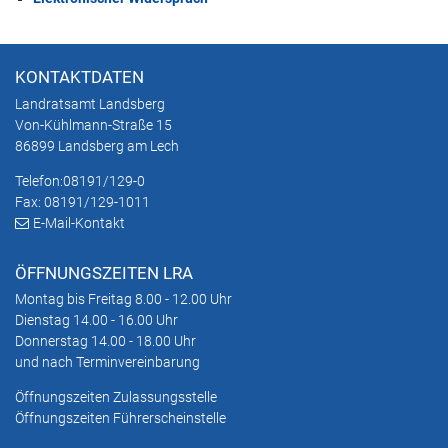
KONTAKTDATEN
Landratsamt Landsberg
Von-Kühlmann-Straße 15
86899 Landsberg am Lech
Telefon:
08191/129-0
Fax: 08191/129-1011
E-Mail-Kontakt
ÖFFNUNGSZEITEN LRA
Montag bis Freitag 8.00 - 12.00 Uhr
Dienstag 14.00 - 16.00 Uhr
Donnerstag 14.00 - 18.00 Uhr
und nach Terminvereinbarung
Öffnungszeiten Zulassungsstelle
Öffnungszeiten Führerscheinstelle