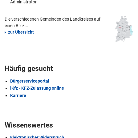
Administrator.
Die verschiedenen Gemeinden des Landkreises auf
einen Blick...
zur Übersicht
Häufig gesucht
Bürgerserviceportal
iKfz - KFZ-Zulassung online
Karriere
Wissenswertes
Elektronischer Widerspruch