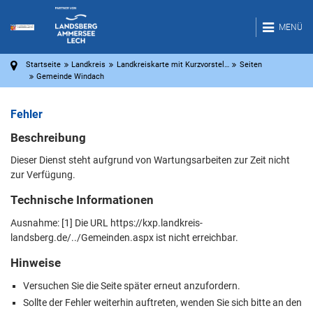
MENÜ
Startseite
Landkreis
Landkreiskarte mit Kurzvorstel…
Seiten
Gemeinde Windach
Fehler
Beschreibung
Dieser Dienst steht aufgrund von Wartungsarbeiten zur Zeit nicht
zur Verfügung.
Technische Informationen
Ausnahme: [1] Die URL https://kxp.landkreis-
landsberg.de/../Gemeinden.aspx ist nicht erreichbar.
Hinweise
Versuchen Sie die Seite später erneut anzufordern.
Sollte der Fehler weiterhin auftreten, wenden Sie sich bitte an den