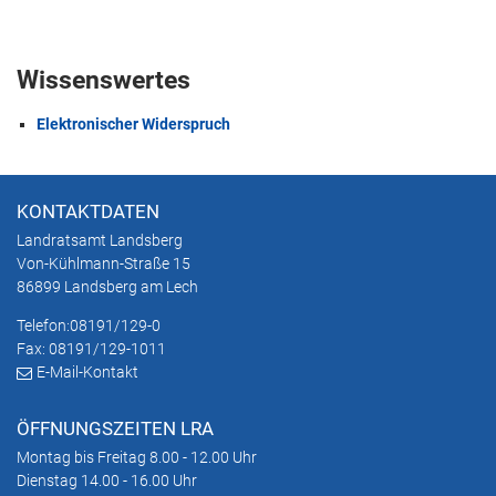
Wissenswertes
Elektronischer Widerspruch
KONTAKTDATEN
Landratsamt Landsberg
Von-Kühlmann-Straße 15
86899 Landsberg am Lech
Telefon:
08191/129-0
Fax: 08191/129-1011
E-Mail-Kontakt
ÖFFNUNGSZEITEN LRA
Montag bis Freitag 8.00 - 12.00 Uhr
Dienstag 14.00 - 16.00 Uhr