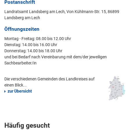
Postanschrift
Landratsamt Landsberg am Lech, Von Kühlmann-Str. 15, 86899
Landsberg am Lech
Öffnungszeiten
Montag - Freitag: 08.00 bis 12.00 Uhr
Dienstag: 14.00 bis 16.00 Uhr
Donnerstag: 14.00 bis 18.00 Uhr
und bei Bedarf nach Vereinbarung mit dem/der jeweiligen
Sachbearbeiter/in
Die verschiedenen Gemeinden des Landkreises auf
einen Blick...
zur Übersicht
Häufig gesucht