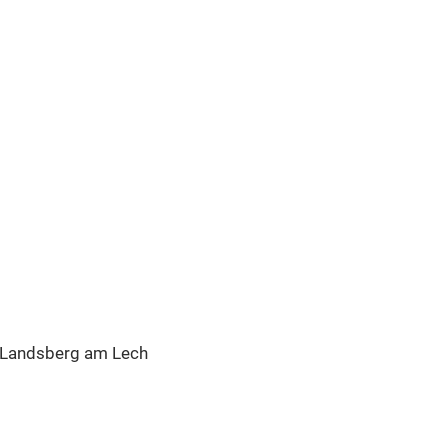
 Landsberg am Lech