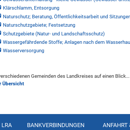
Klärschlamm, Entsorgung
Naturschutz; Beratung, Öffentlichkeitsarbeit und Sitzunge
Naturschutzgebiete; Festsetzung
Schutzgebiete (Natur- und Landschaftsschutz)
Wassergefährdende Stoffe; Anlagen nach dem Wasserhau
Wasserversorgung
verschiedenen Gemeinden des Landkreises auf einen Blick...
r Übersicht
 LRA
BANKVERBINDUNGEN
ANFAHRT 