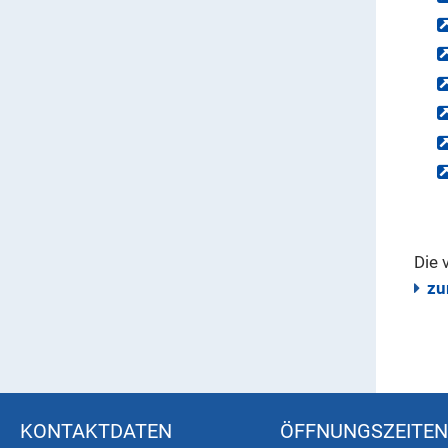
Die 
zu
KONTAKTDATEN
ÖFFNUNGSZEITEN