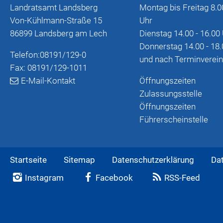
Landratsamt Landsberg
Montag bis Freitag 8.0
Von-Kühlmann-Straße 15
Uhr
86899 Landsberg am Lech
Dienstag 14.00 - 16.00
Donnerstag 14.00 - 18.
Telefon:
08191/129-0
und nach Terminverei
Fax: 08191/129-1011
E-Mail-Kontakt
Öffnungszeiten
Zulassungsstelle
Öffnungszeiten
Führerscheinstelle
Startseite
Sitemap
Datenschutzerklärung
Da
Instagram
Facebook
RSS-Feed