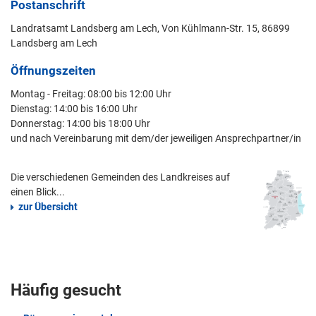
Postanschrift
Landratsamt Landsberg am Lech, Von Kühlmann-Str. 15, 86899
Landsberg am Lech
Öffnungszeiten
Montag - Freitag: 08:00 bis 12:00 Uhr
Dienstag: 14:00 bis 16:00 Uhr
Donnerstag: 14:00 bis 18:00 Uhr
und nach Vereinbarung mit dem/der jeweiligen Ansprechpartner/in
Die verschiedenen Gemeinden des Landkreises auf
einen Blick...
zur Übersicht
Häufig gesucht