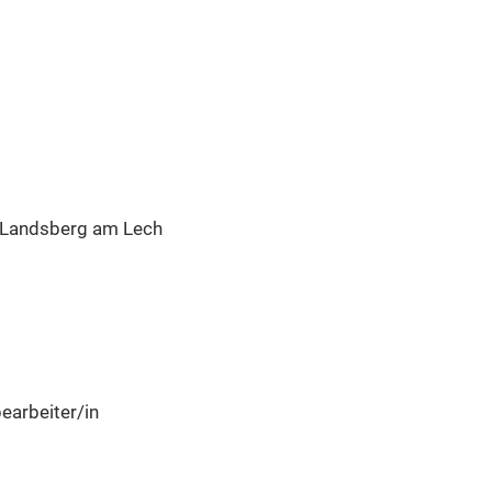
 Landsberg am Lech
earbeiter/in