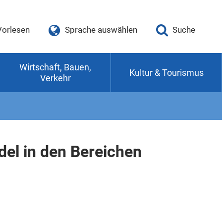
Vorlesen
Sprache auswählen
Suche
Wirtschaft, Bauen,
Kultur & Tourismus
Verkehr
el in den Bereichen