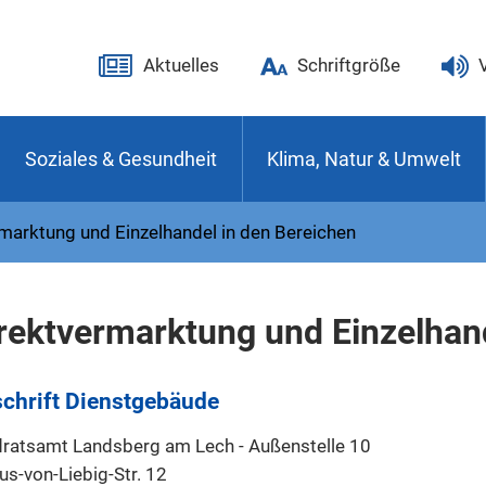
Aktuelles
Schriftgröße
Soziales & Gesundheit
Klima, Natur & Umwelt
marktung und Einzelhandel in den Bereichen
rektvermarktung und Einzelhand
chrift Dienstgebäude
ratsamt Landsberg am Lech - Außenstelle 10
us-von-Liebig-Str. 12