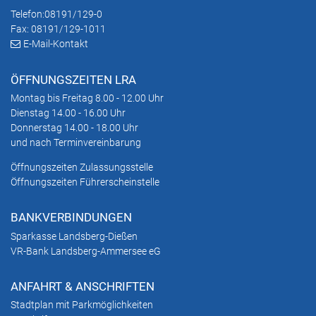
Telefon:
08191/129-0
Fax: 08191/129-1011
E-Mail-Kontakt
ÖFFNUNGSZEITEN LRA
Montag bis Freitag 8.00 - 12.00 Uhr
Dienstag 14.00 - 16.00 Uhr
Donnerstag 14.00 - 18.00 Uhr
und nach Terminvereinbarung
Öffnungszeiten Zulassungsstelle
Öffnungszeiten Führerscheinstelle
BANKVERBINDUNGEN
Sparkasse Landsberg-Dießen
VR-Bank Landsberg-Ammersee eG
ANFAHRT & ANSCHRIFTEN
Stadtplan mit Parkmöglichkeiten